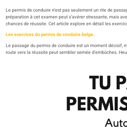
Le permis de conduire n’est pas seulement un rite de pass
préparation à cet examen peut s’avérer stressante, mais a
chances de réussite. Cet article explore en détail les exercic
Les exercices du permis de conduire belge.
Le passage du permis de conduire est un moment décisif, ma
route vers la réussite peut sembler semée d’embûches. Heu