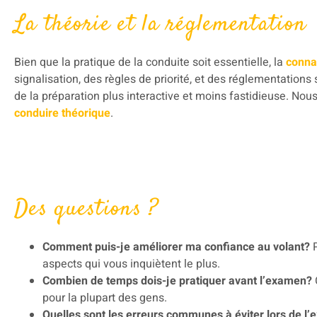
La théorie et la réglementation
Bien que la pratique de la conduite soit essentielle, la
conna
signalisation, des règles de priorité, et des réglementations
de la préparation plus interactive et moins fastidieuse. No
conduire théorique
.
Des questions ?
Comment puis-je améliorer ma confiance au volant?
P
aspects qui vous inquiètent le plus.
Combien de temps dois-je pratiquer avant l’examen?
pour la plupart des gens.
Quelles sont les erreurs communes à éviter lors de l