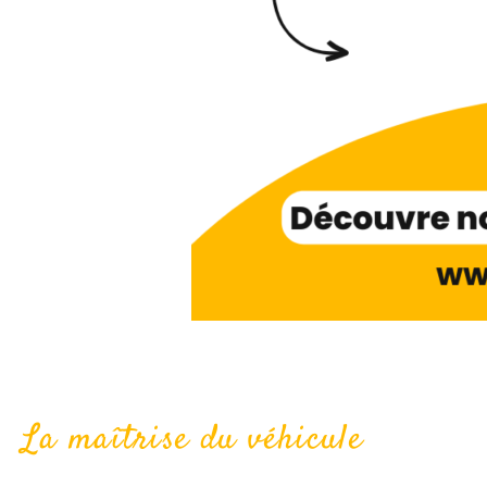
La maîtrise du véhicule