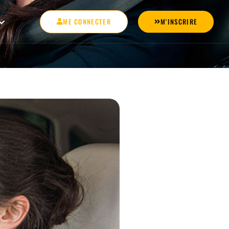
ME CONNECTER
M'INSCRIRE