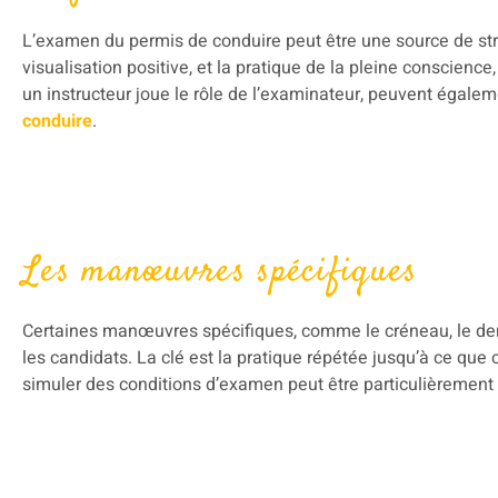
L’examen du permis de conduire peut être une source de stre
visualisation positive, et la pratique de la pleine conscienc
un instructeur joue le rôle de l’examinateur, peuvent égaleme
conduire
.
Les manœuvres spécifiques
Certaines manœuvres spécifiques, comme le créneau, le demi
les candidats. La clé est la pratique répétée jusqu’à ce qu
simuler des conditions d’examen peut être particulièrement u