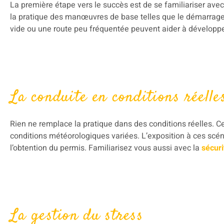
La première étape vers le succès est de se familiariser avec
la pratique des manœuvres de base telles que le démarrage, 
vide ou une route peu fréquentée peuvent aider à développ
La conduite en conditions réelle
Rien ne remplace la pratique dans des conditions réelles. Cela
conditions météorologiques variées. L’exposition à ces scé
l’obtention du permis. Familiarisez vous aussi avec la
sécuri
La gestion du stress