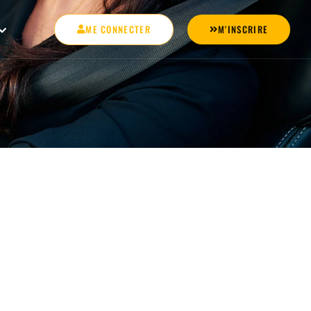
ME CONNECTER
M'INSCRIRE