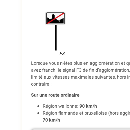
F3
Lorsque vous n’êtes plus en agglomération et 
avez franchi le signal F3 de fin d’agglomération
limité aux vitesses maximales suivantes, hors i
contraire :
Sur une route ordinaire
Région wallonne:
90 km/h
Région flamande et bruxelloise (hors aggl
70 km/h