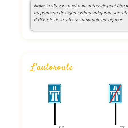
Note:
la vitesse maximale autorisée peut être a
un panneau de signalisation indiquant une vit
différente de la vitesse maximale en vigueur.
L'autoroute