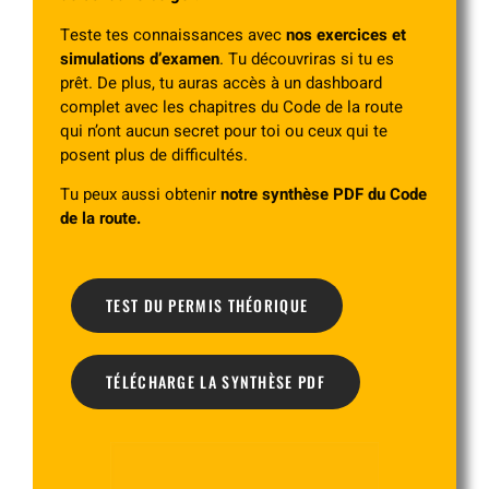
Teste tes connaissances avec
nos exercices et
simulations d’examen
. Tu découvriras si tu es
prêt. De plus, tu auras accès à un dashboard
complet avec les chapitres du Code de la route
qui n’ont aucun secret pour toi ou ceux qui te
posent plus de difficultés.
Tu peux aussi obtenir
notre synthèse PDF du Code
de la route.
TEST DU PERMIS THÉORIQUE
TÉLÉCHARGE LA SYNTHÈSE PDF