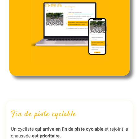
Fin de piste cyclable
Un cycliste
qui arrive en fin de piste cyclable
et rejoint la
chaussée
est prioritaire.