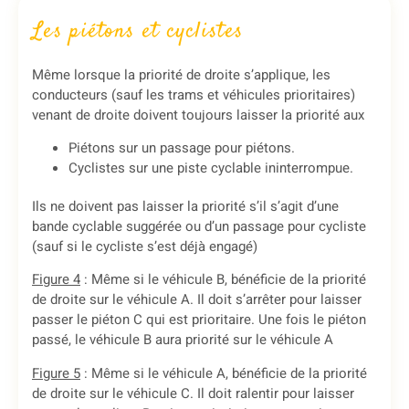
Les piétons et cyclistes
Même lorsque la priorité de droite s’applique, les
conducteurs (sauf les trams et véhicules prioritaires)
venant de droite doivent toujours laisser la priorité aux
Piétons sur un passage pour piétons.
Cyclistes sur une piste cyclable ininterrompue.
Ils ne doivent pas laisser la priorité s’il s’agit d’une
bande cyclable suggérée ou d’un passage pour cycliste
(sauf si le cycliste s’est déjà engagé)
Figure 4
: Même si le véhicule B, bénéficie de la priorité
de droite sur le véhicule A. Il doit s’arrêter pour laisser
passer le piéton C qui est prioritaire. U
ne fois le piéton
passé, le véhicule B aura priorité sur le véhicule A
Figure 5
: Même si le véhicule A, bénéficie de la priorité
de droite sur le véhicule C. Il doit ralentir pour laisser