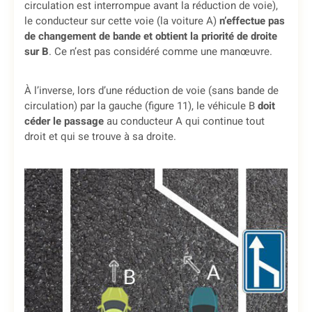
circulation est interrompue avant la réduction de voie),
le conducteur sur cette voie (la voiture A)
n’effectue pas
de changement de bande et obtient la priorité de droite
sur B
. Ce n’est pas considéré comme une manœuvre.
À l’inverse, lors d’une réduction de voie (sans bande de
circulation) par la gauche (figure 11), le véhicule B
doit
céder le passage
au conducteur A qui continue tout
droit et qui se trouve à sa droite.