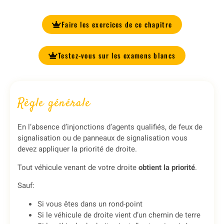
Faire les exercices de ce chapitre
Testez-vous sur les examens blancs
Règle générale
En l’absence d’injonctions d’agents qualifiés, de feux de
signalisation ou de panneaux de signalisation vous
devez appliquer la priorité de droite.
Tout véhicule venant de votre droite
obtient la priorité
.
Sauf:
Si vous êtes dans un rond-point
Si le véhicule de droite vient d’un chemin de terre