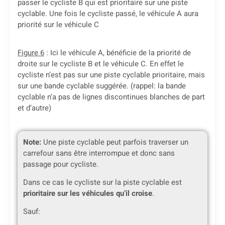
passer le cycliste B qui est prioritaire sur une piste
cyclable. Une fois le cycliste passé, le véhicule A aura
priorité sur le véhicule C
Figure 6
: Ici le véhicule A, bénéficie de la priorité de
droite sur le cycliste B et le véhicule C. En effet le
cycliste n’est pas sur une piste cyclable prioritaire, mais
sur une bande cyclable suggérée. (rappel: la bande
cyclable n’a pas de lignes discontinues blanches de part
et d’autre)
Note:
Une piste cyclable peut parfois traverser un
carrefour sans être interrompue et donc sans
passage pour cycliste.
Dans ce cas le cycliste sur la piste cyclable est
prioritaire sur les véhicules qu’il croise
.
Sauf: