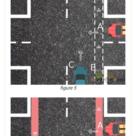
figure 5