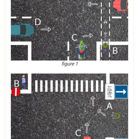
figure 1