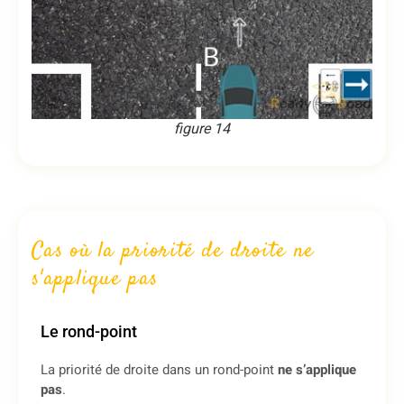
figure 14
Cas où la priorité de droite ne
s'applique pas
Le rond-point
La priorité de droite dans un rond-point
ne s’applique
pas
.