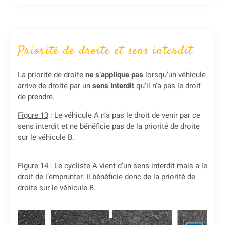
Priorité de droite et sens interdit
La priorité de droite
ne s’applique pas
lorsqu’un véhicule
arrive de droite par un
sens interdit
qu’il n’a pas le droit
de prendre.
Figure 13
: Le véhicule A n’a pas le droit de venir par ce
sens interdit et ne bénéficie pas de la priorité de droite
sur le véhicule B.
Figure 14
: Le cycliste A vient d’un sens interdit mais a le
droit de l’emprunter. Il bénéficie donc de la priorité de
droite sur le véhicule B.