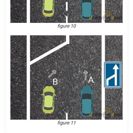
figure 10
figure 11