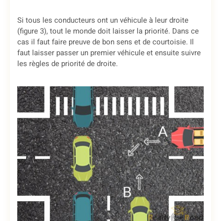
Si tous les conducteurs ont un véhicule à leur droite
(figure 3), tout le monde doit laisser la priorité. Dans ce
cas il faut faire preuve de bon sens et de courtoisie. Il
faut laisser passer un premier véhicule et ensuite suivre
les règles de priorité de droite.