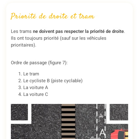
Priorité de droite et tram
Les trams
ne doivent pas respecter la priorité de droite
.
Ils ont toujours priorité (sauf sur les véhicules
prioritaires).
Ordre de passage (figure 7):
Le tram
Le cycliste B (piste cyclable)
La voiture A
La voiture C