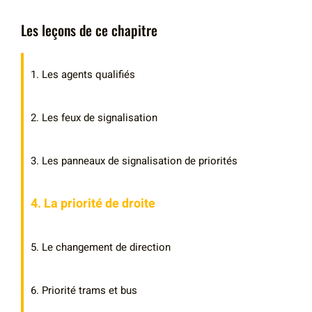
Les leçons de ce chapitre
1. Les agents qualifiés
2. Les feux de signalisation
3. Les panneaux de signalisation de priorités
4. La priorité de droite
5. Le changement de direction
6. Priorité trams et bus