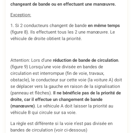
changeant de bande ou en effectuant une manœuvre.
Exception:
1. Si 2 conducteurs changent de bande
en même temps
(figure 8). Ils effectuent tous les 2 une manœuvre. Le
véhicule de droite obtient la priorité.
Attention: Lors d’une
réduction de bande de circulation
.
(figure 9) Lorsqu’une voie divisée en bandes de
circulation est interrompue (fin de voie, travaux,
obstacle), le conducteur sur cette voie (la voiture A) doit
se déplacer vers la gauche en raison de la signalisation
(panneau et flèches).
Il ne bénéficie pas de la priorité de
droite, car il effectue un changement de bande
(manœuvre)
. Le véhicule A doit laisser la priorité au
véhicule B qui circule sur sa voie.
La règle est différente si la voie n’est pas divisée en
bandes de circulation (voir ci-dessous)