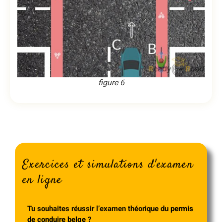
figure 6
Exercices et simulations d'examen
en ligne
Tu souhaites réussir l’examen théorique du
permis
de conduire belge
?