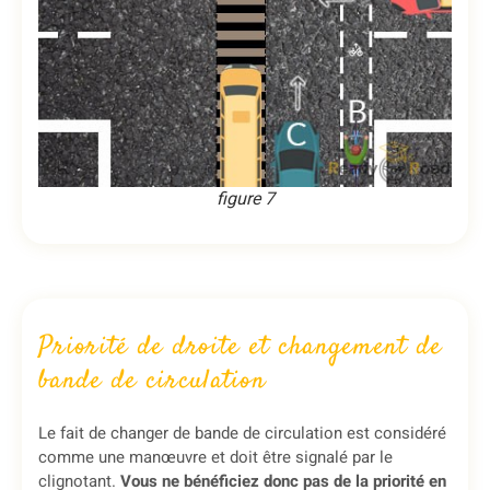
figure 7
Priorité de droite et changement de
bande de circulation
Le fait de changer de bande de circulation est considéré
comme une manœuvre et doit être signalé par le
clignotant.
Vous ne bénéficiez donc pas de la priorité en