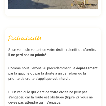
Particularités
Si un véhicule venant de votre droite ralentit ou s’arrête,
il ne perd pas sa priorité
.
Comme nous l’avons vu précédemment, le
dépassement
par la gauche ou par la droite à un carrefour où la
priorité de droite s’applique
est interdit
.
Si un véhicule qui vient de votre droite ne peut pas
s’engager, car la route est obstruée (figure 2), vous ne
devez pas attendre qu’il s’engage.