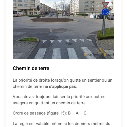
Chemin de terre
La priorité de droite lorsqu’on quitte un sentier ou un
chemin de terre
ne s’applique pas
.
Vous devez toujours laisser la priorité aux autres
usagers en quittant un chemin de terre.
Ordre de passage (figure 15): B – A – C
La règle est valable même si les derniers mètres du