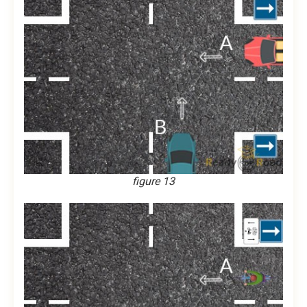
figure 13