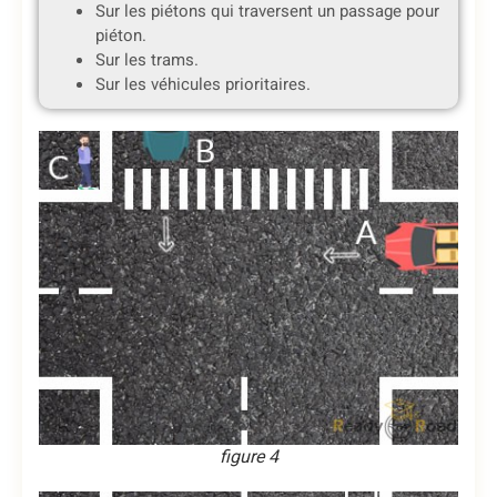
Sur les piétons qui traversent un passage pour
piéton.
Sur les trams.
Sur les véhicules prioritaires.
figure 4