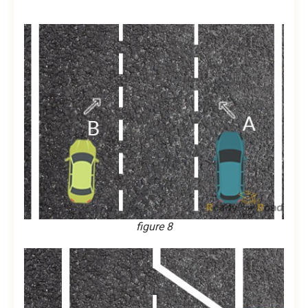
figure 8