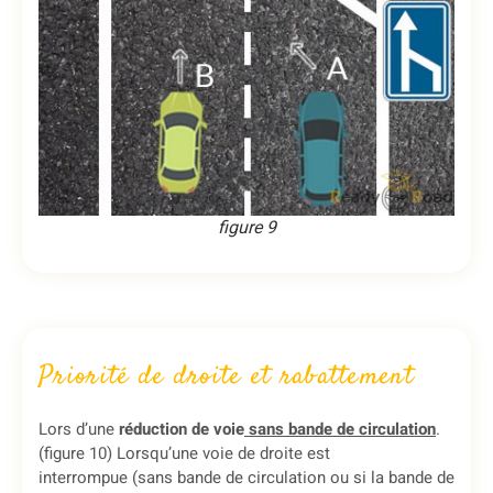
figure 9
Priorité de droite et rabattement
Lors d’une
réduction de voie
sans bande de circulation
.
(figure 10) Lorsqu’une voie
de droite est
interrompue
(sans bande de circulation ou si la bande de