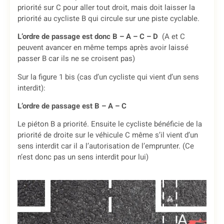
priorité sur C pour aller tout droit, mais doit laisser la
priorité au cycliste B qui circule sur une piste cyclable.
L’ordre de passage est donc B – A – C – D
(A et C
peuvent avancer en même temps après avoir laissé
passer B car ils ne se croisent pas)
Sur la figure 1 bis (cas d’un cycliste qui vient d’un sens
interdit):
L’ordre de passage est B – A – C
Le piéton B a priorité. Ensuite le cycliste bénéficie de la
priorité de droite sur le véhicule C même s’il vient d’un
sens interdit car il a l’autorisation de l’emprunter. (Ce
n’est donc pas un sens interdit pour lui)