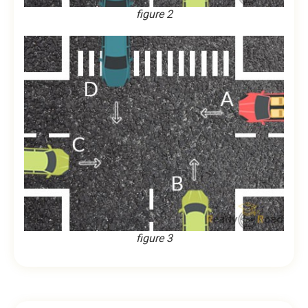
figure 2
figure 3