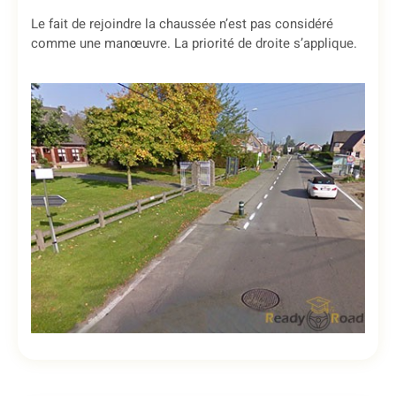
Le fait de rejoindre la chaussée n’est pas considéré
comme une manœuvre. La priorité de droite s’applique.