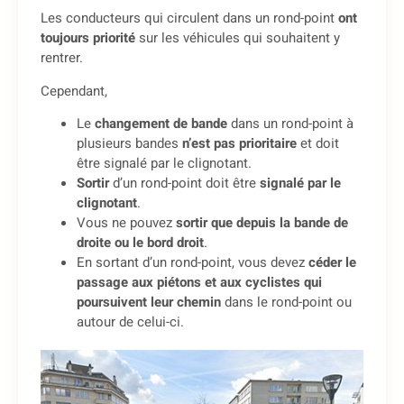
Les conducteurs qui circulent dans un rond-point
ont
toujours priorité
sur les véhicules qui souhaitent y
rentrer.
Cependant,
Le
changement de bande
dans un rond-point à
plusieurs bandes
n’est pas prioritaire
et doit
être signalé par le clignotant.
Sortir
d’un rond-point doit être
signalé par le
clignotant
.
Vous ne pouvez
sortir que depuis la bande de
droite ou le bord droit
.
En sortant d’un rond-point, vous devez
céder le
passage aux piétons et aux cyclistes qui
poursuivent leur chemin
dans le rond-point ou
autour de celui-ci.