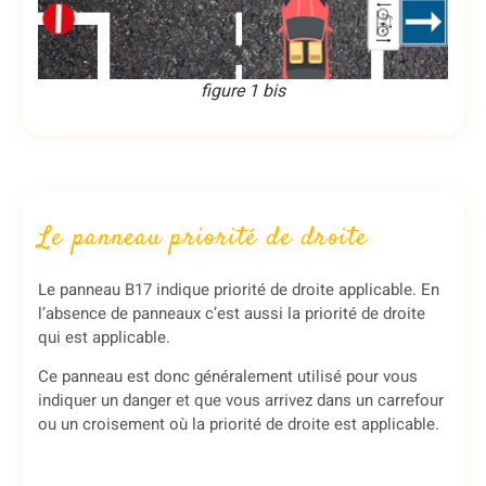
figure 1 bis
Le panneau priorité de droite
Le panneau B17 indique priorité de droite applicable. En
l’absence de panneaux c’est aussi la priorité de droite
qui est applicable.
Ce panneau est donc généralement utilisé pour vous
indiquer un danger et que vous arrivez dans un carrefour
ou un croisement où la priorité de droite est applicable.