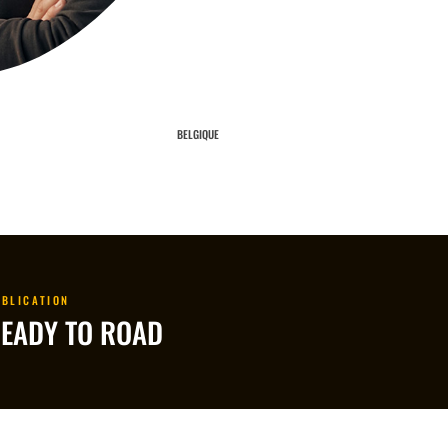
BELGIQUE
UBLICATION
EADY TO ROAD