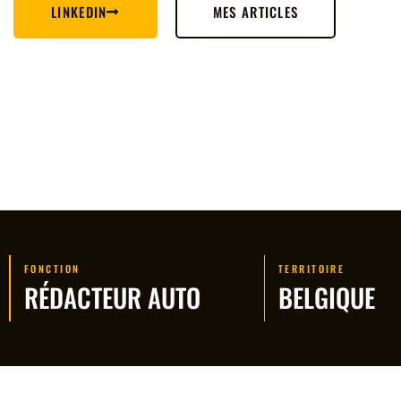
LINKEDIN
MES ARTICLES
FONCTION
TERRITOIRE
RÉDACTEUR AUTO
BELGIQUE