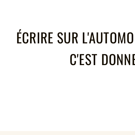
ÉCRIRE SUR L'AUTOMOB
C'EST DONN