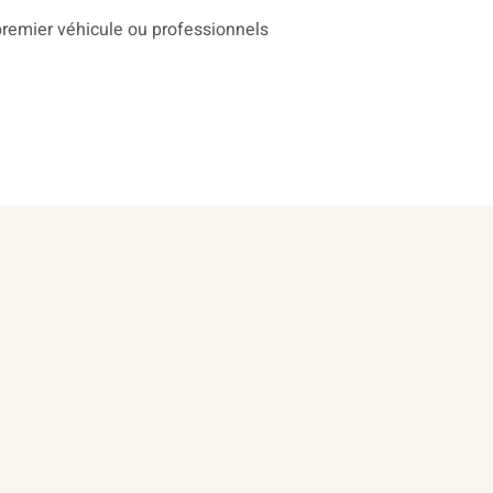
premier véhicule ou professionnels