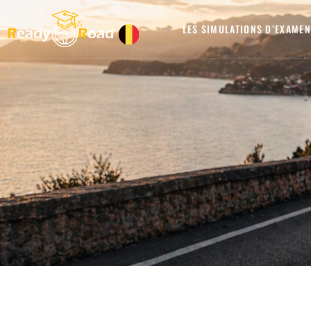
LES SIMULATIONS D’EXAMEN