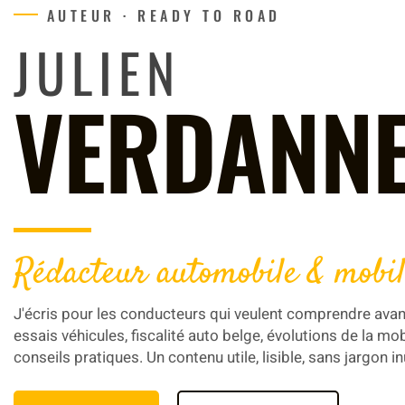
AUTEUR · READY TO ROAD
JULIEN
VERDANN
Rédacteur automobile & mobil
J'écris pour les conducteurs qui veulent comprendre avan
essais véhicules, fiscalité auto belge, évolutions de la mob
conseils pratiques. Un contenu utile, lisible, sans jargon inu