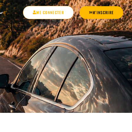
ME CONNECTER
M'INSCRIRE