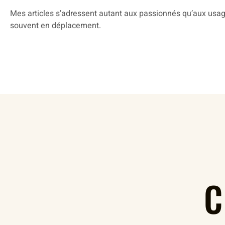
Mes articles s’adressent autant aux passionnés qu’aux usage
souvent en déplacement.
C