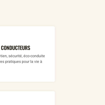
S CONDUCTEURS
tien, sécurité, éco-conduite
es pratiques pour la vie à