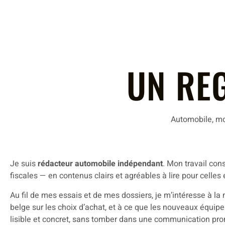
UN RE
Automobile, mob
Je suis
rédacteur automobile indépendant
. Mon travail co
fiscales — en contenus clairs et agréables à lire pour celles
Au fil de mes essais et de mes dossiers, je m’intéresse à la 
belge sur les choix d’achat, et à ce que les nouveaux équip
lisible et concret, sans tomber dans une communication pro