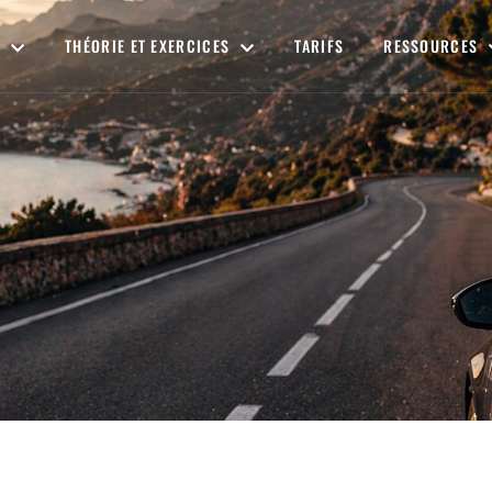
THÉORIE ET EXERCICES
TARIFS
RESSOURCES