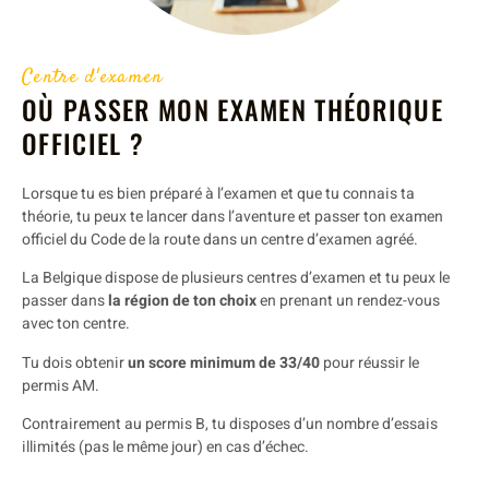
Centre d'examen
OÙ PASSER MON EXAMEN THÉORIQUE
OFFICIEL ?
Lorsque tu es bien préparé à l’examen et que tu connais ta
théorie, tu peux te lancer dans l’aventure et passer ton examen
officiel du Code de la route dans un centre d’examen agréé.
La Belgique dispose de plusieurs centres d’examen et tu peux le
passer dans
la région de ton choix
en prenant un rendez-vous
avec ton centre.
Tu dois obtenir
un score minimum de 33/40
pour réussir le
permis AM.
Contrairement au permis B, tu disposes d’un nombre d’essais
illimités (pas le même jour) en cas d’échec.