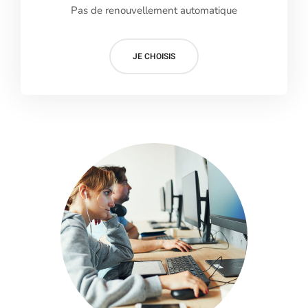
Pas de renouvellement automatique
JE CHOISIS