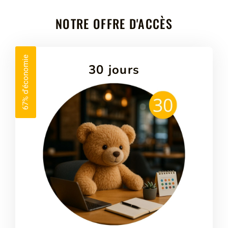
NOTRE OFFRE D'ACCÈS
67% d'économie
30 jours