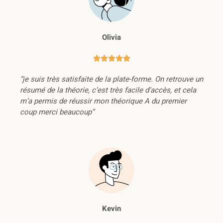
Olivia





“je suis très satisfaite de la plate-forme. On retrouve un
résumé de la théorie, c’est très facile d’accès, et cela
m’a permis de réussir mon théorique A du premier
coup merci beaucoup”
Kevin