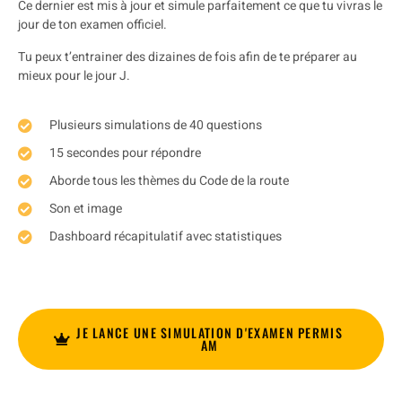
Ce dernier est mis à jour et simule parfaitement ce que tu vivras le
jour de ton examen officiel.
Tu peux t’entrainer des dizaines de fois afin de te préparer au
mieux pour le jour J.
Plusieurs simulations de 40 questions
15 secondes pour répondre
Aborde tous les thèmes du Code de la route
Son et image
Dashboard récapitulatif avec statistiques
JE LANCE UNE SIMULATION D'EXAMEN PERMIS
AM