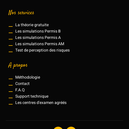
Nos services
La théorie gratuite
Les simulations Permis B
Les simulations Permis A
Les simulations Permis AM
Test de perception des risques
A propos
Méthodologie
Contact
F.A.Q
Support technique
Les centres d'examen agréés