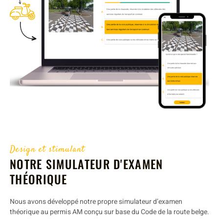
Design et stimulant
NOTRE SIMULATEUR D'EXAMEN
THÉORIQUE
Nous avons développé notre propre simulateur d’examen
théorique au permis AM conçu sur base du Code de la route belge.