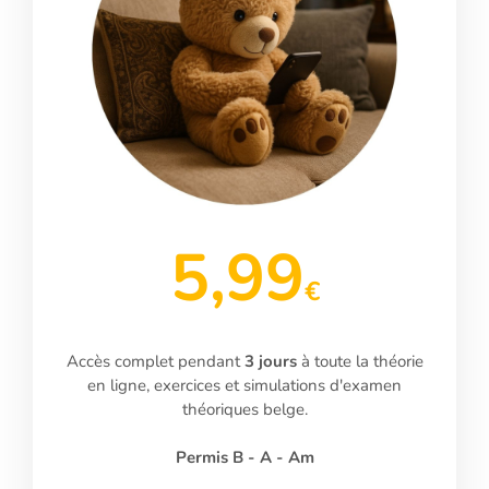
5,99
€
Accès complet pendant
3 jours
à toute la théorie
en ligne, exercices et simulations d'examen
théoriques belge.
Permis B - A - Am