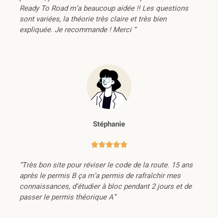
Ready To Road m’a beaucoup aidée !! Les questions
sont variées, la théorie très claire et très bien
expliquée. Je recommande ! Merci “
Stéphanie





“Très bon site pour réviser le code de la route. 15 ans
après le permis B ça m’a permis de rafraîchir mes
connaissances, d’étudier à bloc pendant 2 jours et de
passer le permis théorique A”