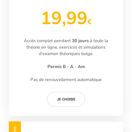
19,99
€
Accès complet pendant
30 jours
à toute la
théorie en ligne, exercices et simulations
d'examen théoriques belge.
Permis B - A - Am
Pas de renouvellement automatique
JE CHOISIS