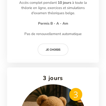
Accès complet pendant
10 jours
à toute la
théorie en ligne, exercices et simulations
d'examen théoriques belge.
Permis B - A - Am
Pas de renouvellement automatique
JE CHOISIS
3 jours