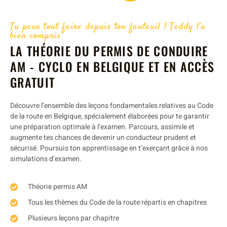
Tu peux tout faire depuis ton fauteuil ! Teddy l'a
bien compris
LA THÉORIE DU PERMIS DE CONDUIRE
AM - CYCLO EN BELGIQUE ET EN ACCÈS
GRATUIT
Découvre l’ensemble des leçons fondamentales relatives au Code
de la route en Belgique, spécialement élaborées pour te garantir
une préparation optimale à l’examen. Parcours, assimile et
augmente tes chances de devenir un conducteur prudent et
sécurisé. Poursuis ton apprentissage en t’exerçant grâce à nos
simulations d’examen.
Théorie permis AM
Tous les thèmes du Code de la route répartis en chapitres
Plusieurs leçons par chapitre