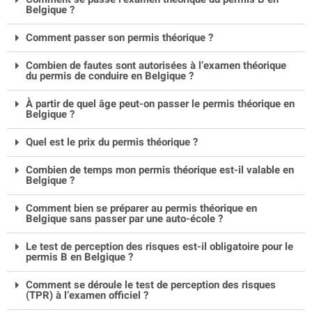
Belgique ?
Comment passer son permis théorique ?
Combien de fautes sont autorisées à l’examen théorique
du permis de conduire en Belgique ?
À partir de quel âge peut-on passer le permis théorique en
Belgique ?
Quel est le prix du permis théorique ?
Combien de temps mon permis théorique est-il valable en
Belgique ?
Comment bien se préparer au permis théorique en
Belgique sans passer par une auto-école ?
Le test de perception des risques est-il obligatoire pour le
permis B en Belgique ?
Comment se déroule le test de perception des risques
(TPR) à l’examen officiel ?