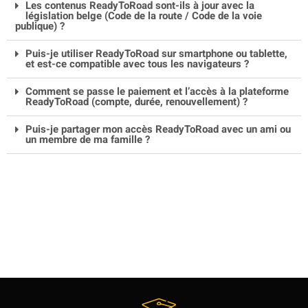
Les contenus ReadyToRoad sont-ils à jour avec la
législation belge (Code de la route / Code de la voie
publique) ?
Puis-je utiliser ReadyToRoad sur smartphone ou tablette,
et est-ce compatible avec tous les navigateurs ?
Comment se passe le paiement et l’accès à la plateforme
ReadyToRoad (compte, durée, renouvellement) ?
Puis-je partager mon accès ReadyToRoad avec un ami ou
un membre de ma famille ?