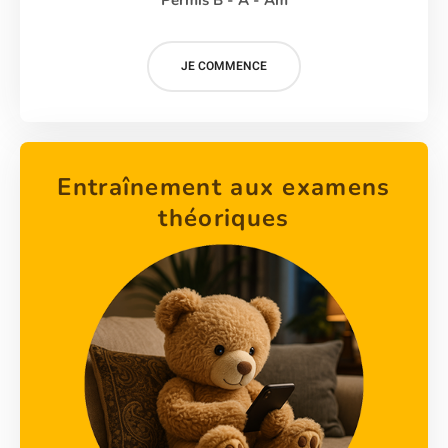
JE COMMENCE
Entraînement aux examens
théoriques