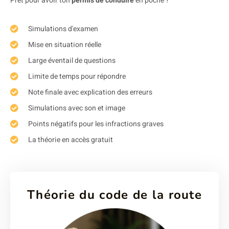
Prêt pour avoir ton
permis de conduire
en poche ?
Simulations d'examen
Mise en situation réelle
Large éventail de questions
Limite de temps pour répondre
Note finale avec explication des erreurs
Simulations avec son et image
Points négatifs pour les infractions graves
La théorie en accès gratuit
Théorie du code de la route