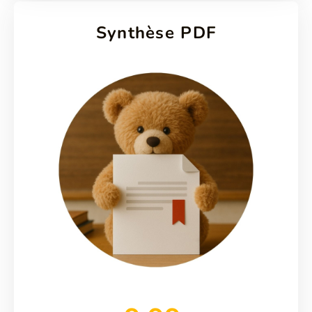
Synthèse PDF