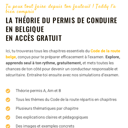
Tu peux tout faire depuis ton fauteuil ! Teddy l'a
bien compris
LA THÉORIE DU PERMIS DE CONDUIRE
EN BELGIQUE
EN ACCÈS GRATUIT
Ici, tu trouveras tous les chapitres essentiels du
Code de la route
belge
, conçus pour te préparer efficacement à l’examen.
Explore,
apprends seul à ton rythme, gratuitement,
et mets toutes les
chances de ton côté pour devenir un conducteur responsable et
sécuritaire. Entraîne-toi ensuite avec nos simulations d’examen.
Théorie permis A, Am et B
Tous les thèmes du Code de la route répartis en chapitres
Plusieurs thématiques par chapitre
Des explications claires et pédagogiques
Des images et exemples concrets