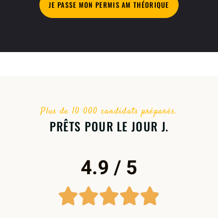
JE PASSE MON PERMIS AM THÉORIQUE
Plus de 10 000 candidats préparés.
PRÊTS POUR LE JOUR J.
4.9 / 5