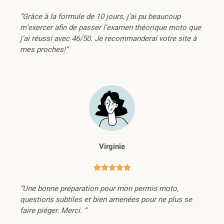
“Grâce à la formule de 10 jours, j’ai pu beaucoup
m’exercer afin de passer l’examen théorique moto que
j’ai réussi avec 46/50. Je recommanderai votre site à
mes proches!”
Virginie





“Une bonne préparation pour mon permis moto,
questions subtiles et bien amenées pour ne plus se
faire piéger. Merci. “