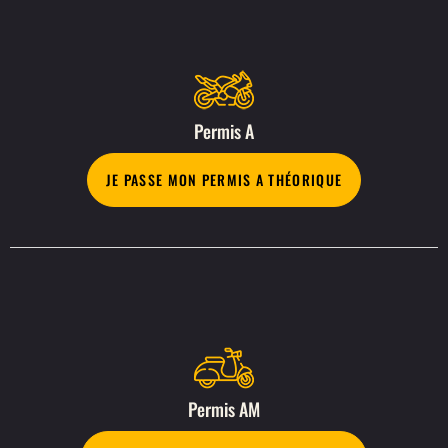
Permis A
JE PASSE MON PERMIS A THÉORIQUE
Permis AM