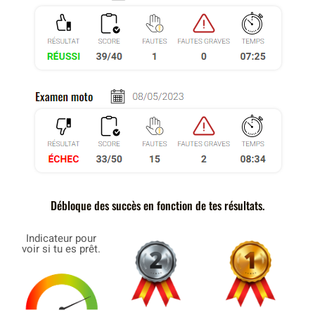
Débloque des succès en fonction de tes résultats.
Indicateur pour
voir si tu es prêt.