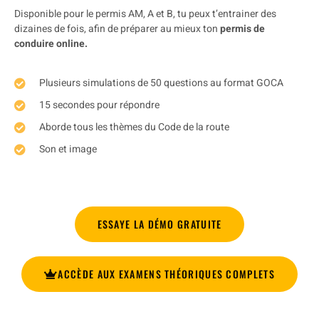
Disponible pour le permis AM, A et B, tu peux t’entrainer des
dizaines de fois, afin de préparer au mieux ton
permis de
conduire online.
Plusieurs simulations de 50 questions au format GOCA
15 secondes pour répondre
Aborde tous les thèmes du Code de la route
Son et image
ESSAYE LA DÉMO GRATUITE
ACCÈDE AUX EXAMENS THÉORIQUES COMPLETS