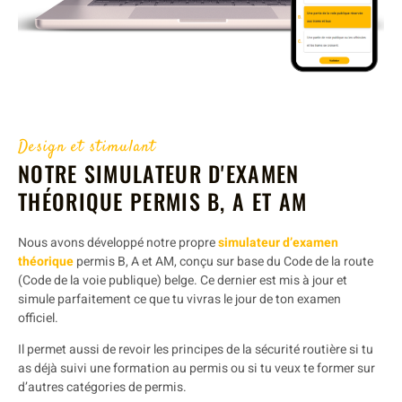
Design et stimulant
NOTRE SIMULATEUR D'EXAMEN
THÉORIQUE PERMIS B, A ET AM
Nous avons développé notre propre
simulateur d’examen
théorique
permis B, A et AM, conçu sur base du Code de la route
(Code de la voie publique) belge. Ce dernier est mis à jour et
simule parfaitement ce que tu vivras le jour de ton examen
officiel.
Il permet aussi de revoir les principes de la sécurité routière si tu
as déjà suivi une formation au permis ou si tu veux te former sur
d’autres catégories de permis.