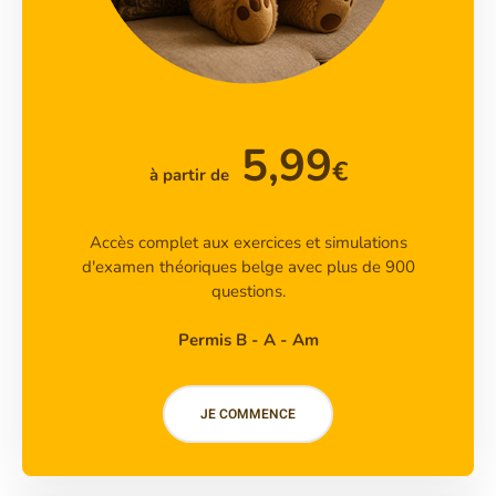
5,99
€
à partir de
Accès complet aux exercices et simulations
d'examen théoriques belge avec plus de 900
questions.
Permis B - A - Am
JE COMMENCE