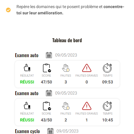
Repère les domaines qui te posent problème et
concentre-
toi sur leur amélioration.
Tableau de bord