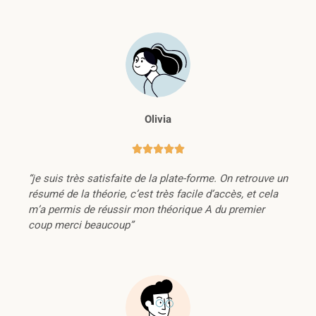
Olivia





“je suis très satisfaite de la plate-forme. On retrouve un
résumé de la théorie, c’est très facile d’accès, et cela
m’a permis de réussir mon théorique A du premier
coup merci beaucoup”