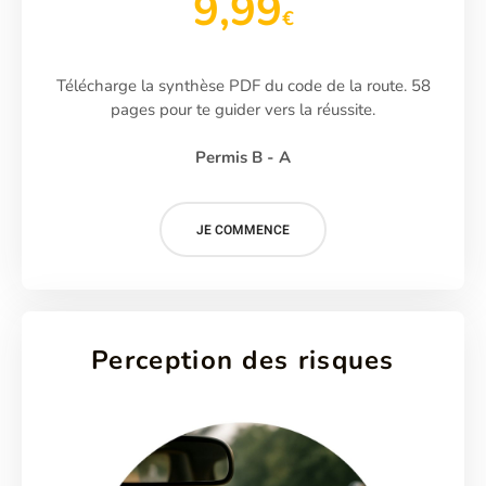
9,99
€
Télécharge la synthèse PDF du code de la route. 58
pages pour te guider vers la réussite.
Permis B - A
JE COMMENCE
Perception des risques