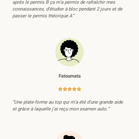
après le permis B ça m’a permis de rafraîchir mes
connaissances, d’étudier à bloc pendant 2 jours et de
passer le permis théorique A”
Fatoumata





“Une plate-forme au top qui m’a été d’une grande aide
et grâce à laquelle j’ai reçu mon examen auto.”