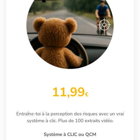
11,99
€
Entraîne-toi à la perception des risques avec un vrai
système à clic. Plus de 100 extraits vidéo.
Système à CLIC ou QCM