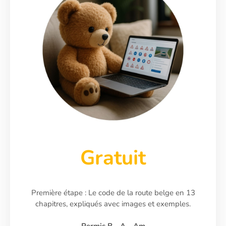
Gratuit
Première étape : Le code de la route belge en 13
chapitres, expliqués avec images et exemples.
Permis B - A - Am