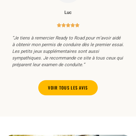
Luc





“Je tiens à remercier Ready to Road pour m’avoir aidé
à obtenir mon permis de conduire dès le premier essai.
Les petits jeux supplémentaires sont aussi
sympathiques. Je recommande ce site à tous ceux qui
préparent leur examen de conduite.”
VOIR TOUS LES AVIS