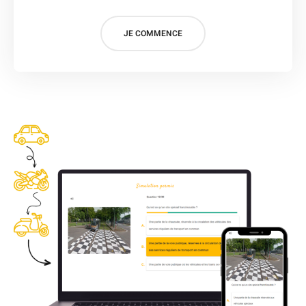
JE COMMENCE