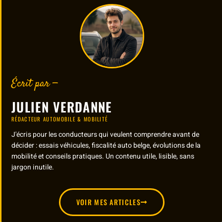
Écrit par —
JULIEN VERDANNE
RÉDACTEUR AUTOMOBILE & MOBILITÉ
J'écris pour les conducteurs qui veulent comprendre avant de
décider : essais véhicules, fiscalité auto belge, évolutions de la
mobilité et conseils pratiques. Un contenu utile, lisible, sans
jargon inutile.
VOIR MES ARTICLES