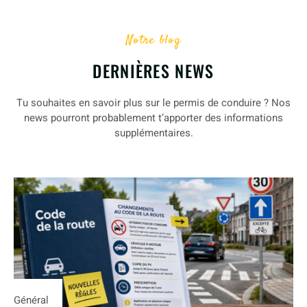
Notre blog
DERNIÈRES NEWS
Tu souhaites en savoir plus sur le permis de conduire ? Nos
news pourront probablement t’apporter des informations
supplémentaires.
Général