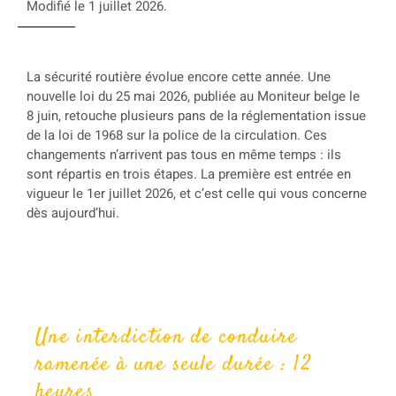
Modifié le 1 juillet 2026.
La sécurité routière évolue encore cette année. Une
nouvelle loi du 25 mai 2026, publiée au Moniteur belge le
8 juin, retouche plusieurs pans de la réglementation issue
de la loi de 1968 sur la police de la circulation. Ces
changements n’arrivent pas tous en même temps : ils
sont répartis en trois étapes. La première est entrée en
vigueur le 1er juillet 2026, et c’est celle qui vous concerne
dès aujourd’hui.
Une interdiction de conduire
ramenée à une seule durée : 12
heures