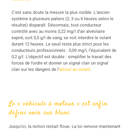
C’est sans doute la mesure la plus visible. L’ancien
système à plusieurs paliers (2, 3 ou 6 heures selon le
résultat) disparaît. Désormais, tout conducteur
contrôlé avec au moins 0,22 mg/l d’air alvéolaire
expiré, soit 0,5 g/l de sang, se voit interdire le volant
durant 12 heures. Le seuil reste plus strict pour les
conducteurs professionnels : 0,09 mg/l, l’équivalent de
0,2 g/l. L’objectif est double : simplifier le travail des
forces de l’ordre et donner un signal clair un signal
clair sur les dangers de l’
alcool au volant
.
Le « véhicule à moteur » est enfin
défini noir sur blanc
Jusqu’ici, la notion restait floue. La loi renvoie maintenant