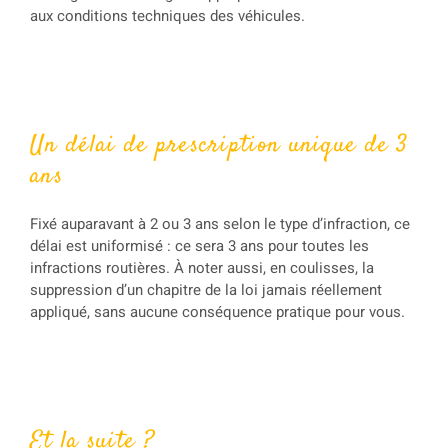
aux conditions techniques des véhicules.
Un délai de prescription unique de 3
ans
Fixé auparavant à 2 ou 3 ans selon le type d’infraction, ce
délai est uniformisé : ce sera 3 ans pour toutes les
infractions routières. À noter aussi, en coulisses, la
suppression d’un chapitre de la loi jamais réellement
appliqué, sans aucune conséquence pratique pour vous.
Et la suite ?