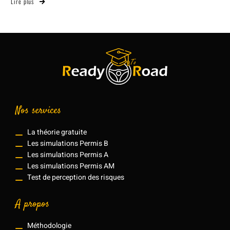
Lire plus
Nos services
La théorie gratuite
Les simulations Permis B
Les simulations Permis A
Les simulations Permis AM
Test de perception des risques
A propos
Méthodologie