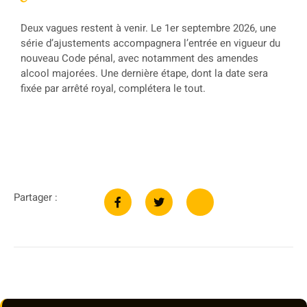
Deux vagues restent à venir. Le 1er septembre 2026, une
série d’ajustements accompagnera l’entrée en vigueur du
nouveau Code pénal, avec notamment des amendes
alcool majorées. Une dernière étape, dont la date sera
fixée par arrêté royal, complétera le tout.
Partager :