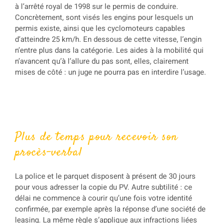
à l’arrêté royal de 1998 sur le permis de conduire.
Concrètement, sont visés les engins pour lesquels un
permis existe, ainsi que les cyclomoteurs capables
d’atteindre 25 km/h. En dessous de cette vitesse, l’engin
n’entre plus dans la catégorie. Les aides à la mobilité qui
n’avancent qu’à l’allure du pas sont, elles, clairement
mises de côté : un juge ne pourra pas en interdire l’usage.
Plus de temps pour recevoir son
procès-verbal
La police et le parquet disposent à présent de 30 jours
pour vous adresser la copie du PV. Autre subtilité : ce
délai ne commence à courir qu’une fois votre identité
confirmée, par exemple après la réponse d’une société de
leasing. La même règle s’applique aux infractions liées