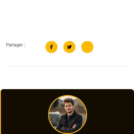
Partager :