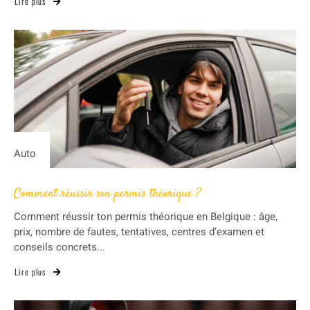
Lire plus
Auto
Comment réussir son permis théorique ?
Comment réussir ton permis théorique en Belgique : âge,
prix, nombre de fautes, tentatives, centres d’examen et
conseils concrets...
Lire plus