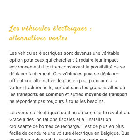
Les véhicules électriques :
alternatives vertes
Les véhicules électriques sont devenus une véritable
option pour ceux qui cherchent à réduire leur impact
environnemental tout en conservant la possibilité de se
déplacer facilement. Ces
véhicules pour se déplacer
offrent une alternative de plus en plus populaire à la
voiture traditionnelle, surtout dans les grandes villes où
les
transports en commun
et autres
moyens de transport
ne répondent pas toujours à tous les besoins.
Les voitures électriques sont au cœur de cette révolution.
Grâce à des incitations fiscales et à l’installation
croissante de bornes de recharge, il est de plus en plus
facile de conduire une voiture électrique en Belgique. Que
ce soit pour des trajets quotidiens ou pour des