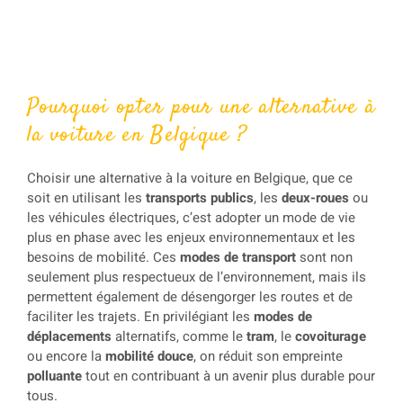
Pourquoi opter pour une alternative à
la voiture en Belgique ?
Choisir une alternative à la voiture en Belgique, que ce
soit en utilisant les
transports publics
, les
deux-roues
ou
les véhicules électriques, c’est adopter un mode de vie
plus en phase avec les enjeux environnementaux et les
besoins de mobilité. Ces
modes de transport
sont non
seulement plus respectueux de l’environnement, mais ils
permettent également de désengorger les routes et de
faciliter les trajets. En privilégiant les
modes de
déplacements
alternatifs, comme le
tram
, le
covoiturage
ou encore la
mobilité douce
, on réduit son empreinte
polluante
tout en contribuant à un avenir plus durable pour
tous.