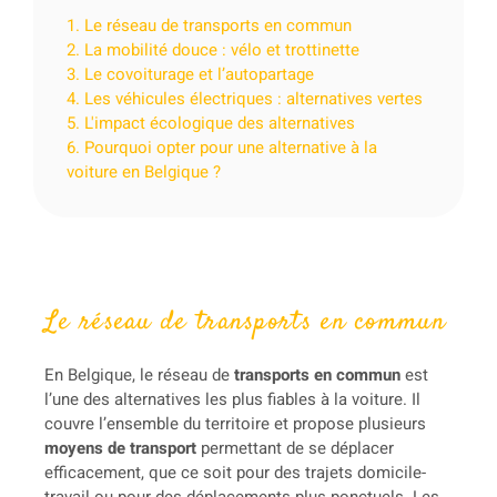
1. Le réseau de transports en commun
2. La mobilité douce : vélo et trottinette
3. Le covoiturage et l’autopartage
4. Les véhicules électriques : alternatives vertes
5. L'impact écologique des alternatives
6. Pourquoi opter pour une alternative à la
voiture en Belgique ?
Le réseau de transports en commun
En Belgique, le réseau de
transports en commun
est
l’une des alternatives les plus fiables à la voiture. Il
couvre l’ensemble du territoire et propose plusieurs
moyens de transport
permettant de se déplacer
efficacement, que ce soit pour des trajets domicile-
travail ou pour des déplacements plus ponctuels. Les