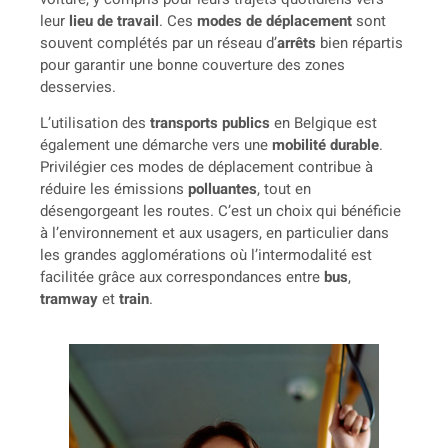
leur
lieu de travail
. Ces
modes de déplacement
sont
souvent complétés par un réseau d’
arrêts
bien répartis
pour garantir une bonne couverture des zones
desservies.
L’utilisation des
transports publics
en Belgique est
également une démarche vers une
mobilité durable
.
Privilégier ces modes de déplacement contribue à
réduire les émissions
polluantes
, tout en
désengorgeant les routes. C’est un choix qui bénéficie
à l’environnement et aux usagers, en particulier dans
les grandes agglomérations où l’intermodalité est
facilitée grâce aux correspondances entre
bus
,
tramway
et
train
.