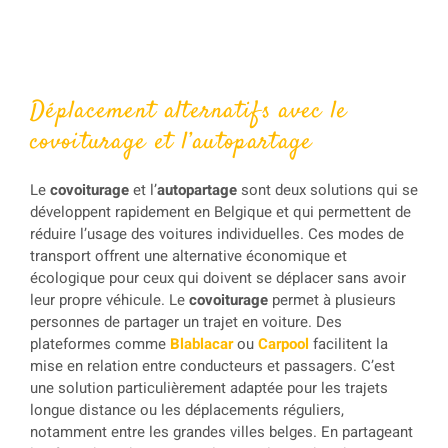
Déplacement alternatifs avec le
covoiturage et l’autopartage
Le
covoiturage
et l’
autopartage
sont deux solutions qui se
développent rapidement en Belgique et qui permettent de
réduire l’usage des voitures individuelles. Ces modes de
transport offrent une alternative économique et
écologique pour ceux qui doivent se déplacer sans avoir
leur propre véhicule. Le
covoiturage
permet à plusieurs
personnes de partager un trajet en voiture. Des
plateformes comme
Blablacar
ou
Carpool
facilitent la
mise en relation entre conducteurs et passagers. C’est
une solution particulièrement adaptée pour les trajets
longue distance ou les déplacements réguliers,
notamment entre les grandes villes belges. En partageant