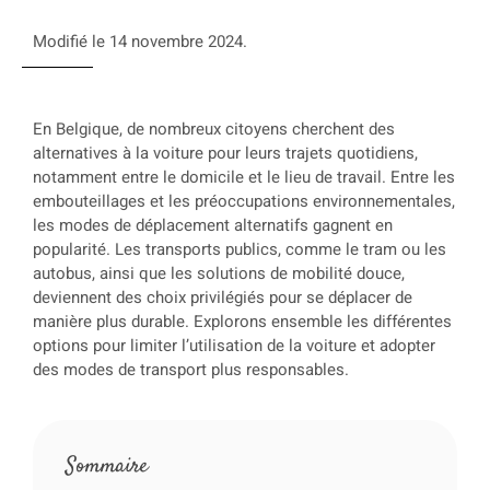
Modifié le 14 novembre 2024.
En Belgique, de nombreux citoyens cherchent des
alternatives à la voiture pour leurs trajets quotidiens,
notamment entre le domicile et le lieu de travail. Entre les
embouteillages et les préoccupations environnementales,
les modes de déplacement alternatifs gagnent en
popularité. Les transports publics, comme le tram ou les
autobus, ainsi que les solutions de mobilité douce,
deviennent des choix privilégiés pour se déplacer de
manière plus durable. Explorons ensemble les différentes
options pour limiter l’utilisation de la voiture et adopter
des modes de transport plus responsables.
Sommaire