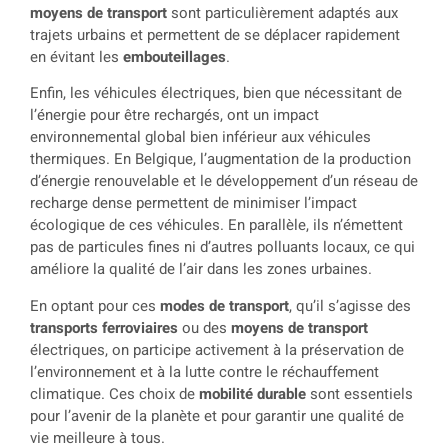
moyens de transport
sont particulièrement adaptés aux
trajets urbains et permettent de se déplacer rapidement
en évitant les
embouteillages
.
Enfin, les véhicules électriques, bien que nécessitant de
l’énergie pour être rechargés, ont un impact
environnemental global bien inférieur aux véhicules
thermiques. En Belgique, l’augmentation de la production
d’énergie renouvelable et le développement d’un réseau de
recharge dense permettent de minimiser l’impact
écologique de ces véhicules. En parallèle, ils n’émettent
pas de particules fines ni d’autres polluants locaux, ce qui
améliore la qualité de l’air dans les zones urbaines.
En optant pour ces
modes de transport
, qu’il s’agisse des
transports ferroviaires
ou des
moyens de transport
électriques, on participe activement à la préservation de
l’environnement et à la lutte contre le réchauffement
climatique. Ces choix de
mobilité durable
sont essentiels
pour l’avenir de la planète et pour garantir une qualité de
vie meilleure à tous.