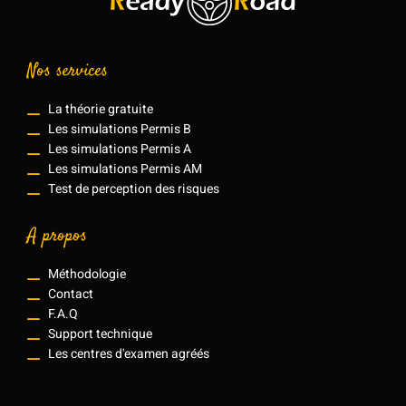
Nos services
La théorie gratuite
Les simulations Permis B
Les simulations Permis A
Les simulations Permis AM
Test de perception des risques
A propos
Méthodologie
Contact
F.A.Q
Support technique
Les centres d'examen agréés