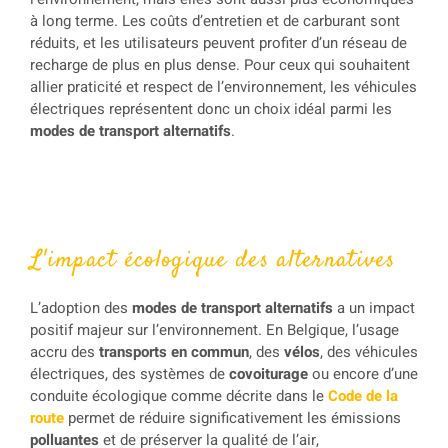
à long terme. Les coûts d’entretien et de carburant sont
réduits, et les utilisateurs peuvent profiter d’un réseau de
recharge de plus en plus dense. Pour ceux qui souhaitent
allier praticité et respect de l’environnement, les véhicules
électriques représentent donc un choix idéal parmi les
modes de transport alternatifs
.
L'impact écologique des alternatives
L’adoption des
modes de transport alternatifs
a un impact
positif majeur sur l’environnement. En Belgique, l’usage
accru des
transports en commun
, des
vélos
, des véhicules
électriques, des systèmes de
covoiturage
ou encore d’une
conduite écologique comme décrite dans le
Code de la
route
permet de réduire significativement les émissions
polluantes
et de préserver la qualité de l’air,