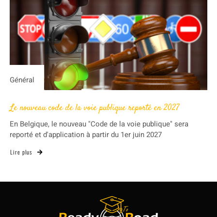
Général
Le nouveau code de la voie publique reporté en 2027
En Belgique, le nouveau "Code de la voie publique" sera
reporté et d'application à partir du 1er juin 2027
Lire plus