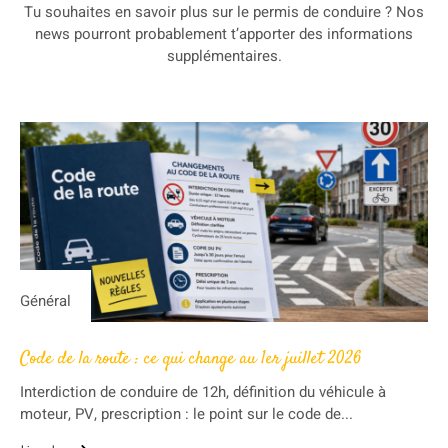
Tu souhaites en savoir plus sur le permis de conduire ? Nos
news pourront probablement t’apporter des informations
supplémentaires.
Général
Code de la route : ce qui change au 1er juillet 2026
Interdiction de conduire de 12h, définition du véhicule à
moteur, PV, prescription : le point sur le code de...