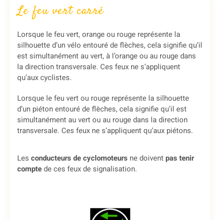
Le feu vert carré
Lorsque le feu vert, orange ou rouge représente la
silhouette d’un vélo entouré de flèches, cela signifie qu’il
est simultanément au vert, à l’orange ou au rouge dans
la direction transversale. Ces feux ne s’appliquent
qu’aux cyclistes.
Lorsque le feu vert ou rouge représente la silhouette
d’un piéton entouré de flèches, cela signifie qu’il est
simultanément au vert ou au rouge dans la direction
transversale. Ces feux ne s’appliquent qu’aux piétons.
Les
conducteurs de cyclomoteurs
ne doivent
pas tenir
compte
de ces feux de signalisation.