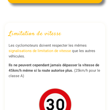
Limitation de vitesse
Les cyclomoteurs doivent respecter les mêmes
signalisations de limitation de vitesse
que les autres
véhicules.
Ils ne peuvent cependant jamais dépasser la vitesse de
45km/h même si la route autorise plus.
(25km/h pour le
classe A)