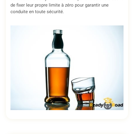
de fixer leur propre limite à zéro pour garantir une
conduite en toute sécurité.