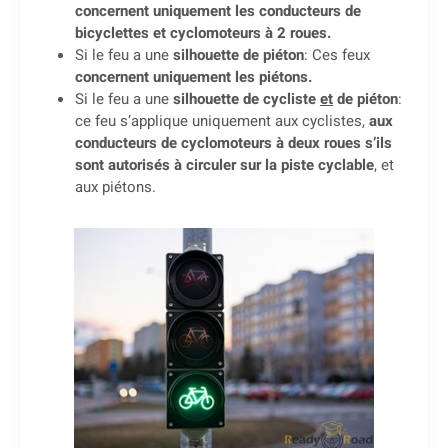
concernent uniquement les conducteurs de
bicyclettes et cyclomoteurs à 2 roues.
Si le feu a une
silhouette de piéton
: Ces feux
concernent uniquement les piétons.
Si le feu a une
silhouette de cycliste
et
de piéton
:
ce feu s’applique uniquement aux cyclistes,
aux
conducteurs de cyclomoteurs à deux roues s’ils
sont autorisés à circuler sur la piste cyclable
, et
aux piétons.