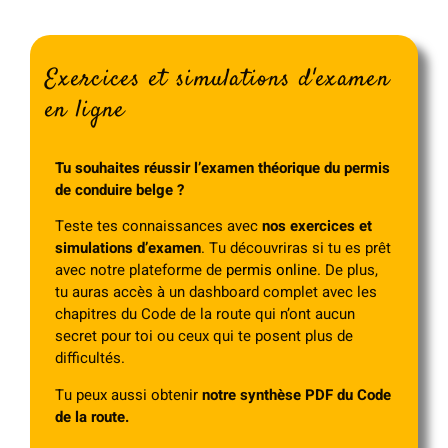
Exercices et simulations d'examen
en ligne
Tu souhaites réussir l’examen théorique du permis
de conduire belge ?
Teste tes connaissances avec
nos exercices et
simulations d’examen
. Tu découvriras si tu es prêt
avec notre plateforme de
permis online
. De plus,
tu auras accès à un dashboard complet avec les
chapitres du Code de la route qui n’ont aucun
secret pour toi ou ceux qui te posent plus de
difficultés.
Tu peux aussi obtenir
notre synthèse PDF du Code
de la route.