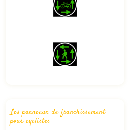
Les panneaux de franchissement
pour cyclistes