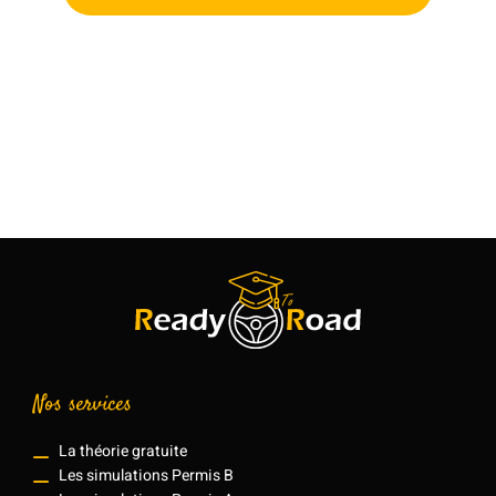
Nos services
La théorie gratuite
Les simulations Permis B