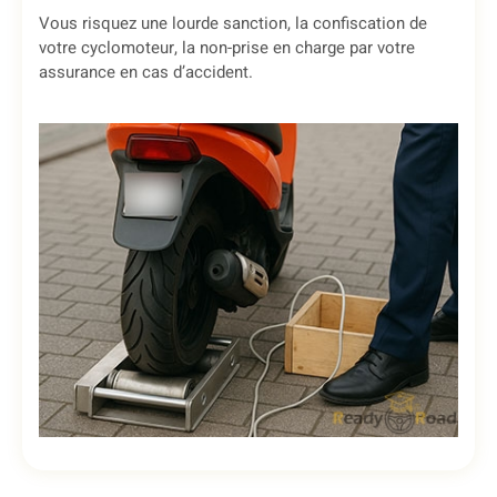
Vous risquez une lourde sanction, la confiscation de
votre cyclomoteur, la non-prise en charge par votre
assurance en cas d’accident.