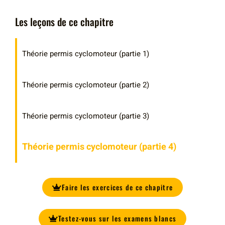
Les leçons de ce chapitre
Théorie permis cyclomoteur (partie 1)
Théorie permis cyclomoteur (partie 2)
Théorie permis cyclomoteur (partie 3)
Théorie permis cyclomoteur (partie 4)
Faire les exercices de ce chapitre
Testez-vous sur les examens blancs