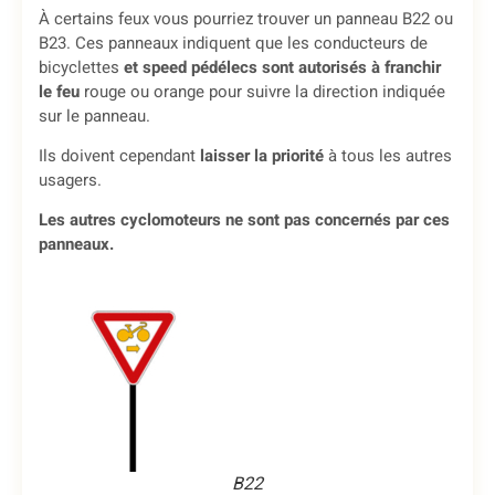
À certains feux vous pourriez trouver un panneau B22 ou
B23. Ces panneaux indiquent que les conducteurs de
bicyclettes
et speed pédélecs
sont autorisés à franchir
le feu
rouge ou orange pour suivre la direction indiquée
sur le panneau.
Ils doivent cependant
laisser la priorité
à tous les autres
usagers.
Les autres cyclomoteurs ne sont pas concernés par ces
panneaux.
B22