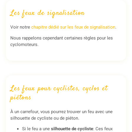
Les feux de signalisation
Voir notre
chapitre dédié sur les feux de signalisation
.
Nous rappelons cependant certaines règles pour les
cyclomoteurs.
Les feux pour cyclistes, cyclos et
piétons
À un carrefour, vous pourrez trouver un feu avec une
silhouette de cycliste ou de piéton.
Si le feu a une
silhouette de cycliste
: Ces feux