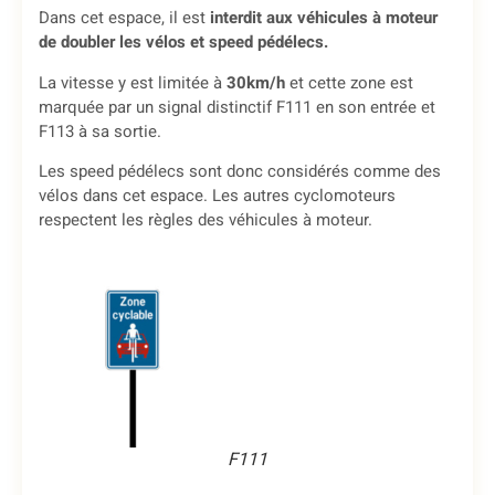
Dans cet espace, il est
interdit aux véhicules à moteur
de doubler les vélos et speed pédélecs.
La vitesse y est limitée à
30km/h
et cette zone est
marquée par un signal distinctif F111 en son entrée et
F113 à sa sortie.
Les speed pédélecs sont donc considérés comme des
vélos dans cet espace. Les autres cyclomoteurs
respectent les règles des véhicules à moteur.
F111