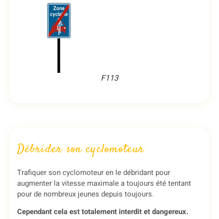
F113
Débrider son cyclomoteur
Trafiquer son cyclomoteur en le débridant pour
augmenter la vitesse maximale a toujours été tentant
pour de nombreux jeunes depuis toujours.
Cependant cela est totalement interdit et dangereux.