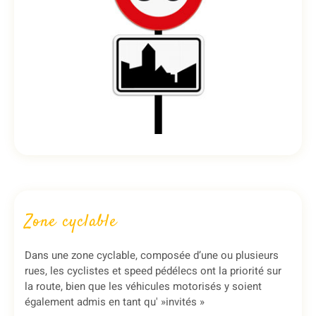
Zone cyclable
Dans une zone cyclable, composée d’une ou plusieurs
rues, les cyclistes et speed pédélecs ont la priorité sur
la route, bien que les véhicules motorisés y soient
également admis en tant qu' »invités »