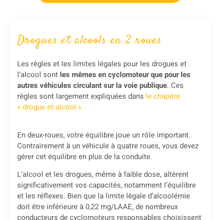
Drogues et alcools en 2 roues
Les règles et les limites légales pour les drogues et
l’alcool sont
les mêmes en cyclomoteur que pour les
autres véhicules circulant sur la voie publique
. Ces
règles sont largement expliquées dans
le chapitre
« drogue et alcool »
En deux-roues, votre équilibre joue un rôle important.
Contrairement à un véhicule à quatre roues, vous devez
gérer cet équilibre en plus de la conduite.
L’alcool et les drogues, même à faible dose, altèrent
significativement vos capacités, notamment l’équilibre
et les réflexes. Bien que la limite légale d’alcoolémie
doit être inférieure à 0,22 mg/LAAE, de nombreux
conducteurs de cyclomoteurs responsables choisissent