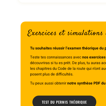
Exercices et simulations
Tu souhaites réussir l’examen théorique du
Teste tes connaissances avec
nos exercices
découvriras si tu es prêt. De plus, tu auras
les chapitres du Code de la route qui n’ont au
posent plus de difficultés.
Tu peux aussi obtenir
notre synthèse PDF du 
TEST DU PERMIS THÉORIQUE