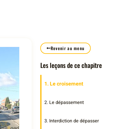
Revenir au menu
Les leçons de ce chapitre
1. Le croisement
2. Le dépassement
3. Interdiction de dépasser