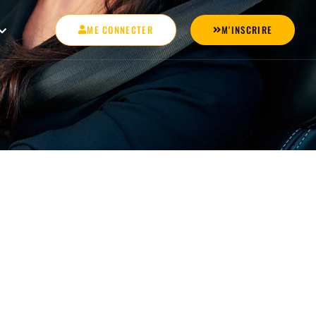
ME CONNECTER
M'INSCRIRE