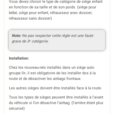
Vous devez choisir le type de catégorie de siège enfant
en fonction de sa taille et de son poids. (siège pour
bébé, siège pour enfant, réhausseur avec dossier,
réhausseur sans dossier)
Note:
Ne pas respecter cette règle est une faute
grave de 3ᵉ catégorie.
Installation:
Chez les nouveau-nés installés dans un siège auto
groupe 0+, il est obligatoire de les installer dos à la
route et de désactiver les airbags frontaux.
Les autres sièges doivent être installés face à la route.
Tous les types de sièges peuvent être installés à l’avant
du véhicule si l’on désactive l’airbag. (l’arrière étant plus
sécurisé)