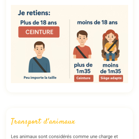
Transport d'animaux
Les animaux sont considérés comme une charge et