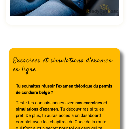
Exercices et simulations d'examen
en ligne
Tu souhaites réussir l’examen théorique du
permis
de conduire belge
?
Teste tes connaissances avec
nos exercices et
simulations d’examen
. Tu découvriras si tu es
prêt. De plus, tu auras accès à un dashboard
complet avec les chapitres du Code de la route
qui n’ont aucun secret pour toi ou ceux qui te