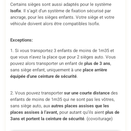
Certains sièges sont aussi adaptés pour le système
Isofix
. Il s’agit d’un système de fixation sécurisé par
ancrage, pour les sièges enfants. Votre siège et votre
véhicule doivent alors être compatibles Isofix.
Exceptions:
1. Si vous transportez 3 enfants de moins de 1m35 et
que vous n’avez la place que pour 2 sièges auto. Vous
pouvez alors transporter un enfant de
plus de 3 ans
,
sans siège enfant, uniquement à une
place arrière
équipée d’une ceinture de sécurité
.
2. Vous pouvez transporter
sur une courte distance
des
enfants de moins de 1m35 qui ne sont pas les vôtres,
sans siège auto, aux
autres places assises que les
places assises à l’avant,
pour autant qu’ils aient
plus de
3ans et portent la ceinture de sécurité
. (covoiturage)