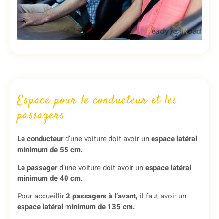
Espace pour le conducteur et les
passagers
Le conducteur
d’une voiture doit avoir un
espace latéral
minimum de 55 cm.
Le passager
d’une voiture doit avoir un
espace latéral
minimum de 40 cm.
Pour accueillir
2 passagers à l’avant,
il faut avoir un
espace latéral minimum de 135 cm.