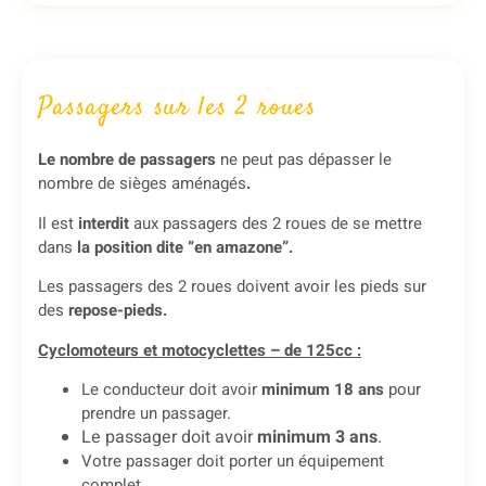
Passagers sur les 2 roues
Le nombre de passagers
ne peut pas dépasser le
nombre de sièges aménagés
.
Il est
interdit
aux passagers des 2 roues de se mettre
dans
la position dite “en amazone”.
Les passagers des 2 roues doivent avoir les pieds sur
des
repose-pieds.
Cyclomoteurs et motocyclettes – de 125cc :
Le conducteur doit avoir
minimum 18 ans
pour
prendre un passager.
Le passager doit avoir
minimum 3 ans
.
Votre passager doit porter un équipement
complet.