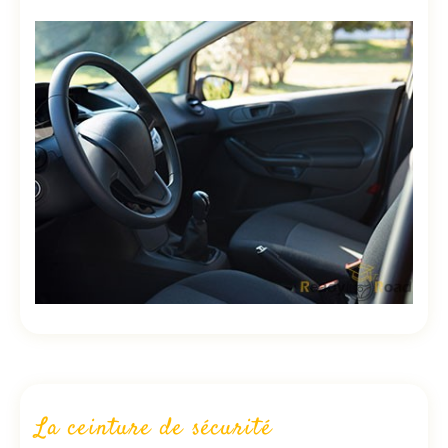
La ceinture de sécurité