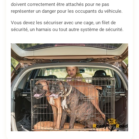
doivent correctement être attachés pour ne pas
représenter un danger pour les occupants du véhicule.
Vous devez les sécuriser avec une cage, un filet de
sécurité, un harnais ou tout autre système de sécurité.