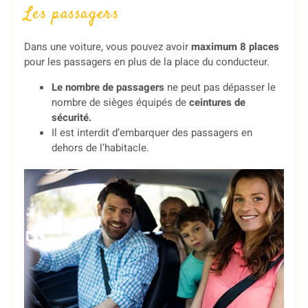
Les passagers
Dans une voiture, vous pouvez avoir
maximum 8 places
pour les passagers en plus de la place du conducteur.
Le nombre de passagers
ne peut pas dépasser le
nombre de sièges équipés de
ceintures de
sécurité.
Il est interdit d’embarquer des passagers en
dehors de l’habitacle.