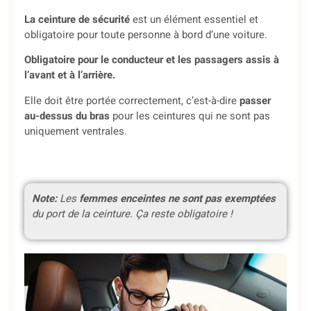
La ceinture de sécurité
est un élément essentiel et
obligatoire pour toute personne à bord d’une voiture.
Obligatoire pour le conducteur et les passagers assis à
l’avant et à l’arrière.
Elle doit être portée correctement, c’est-à-dire
passer
au-dessus du bras
pour les ceintures qui ne sont pas
uniquement ventrales.
Note:
Les
femmes enceintes ne sont pas exemptées
du port de la ceinture. Ça reste obligatoire !