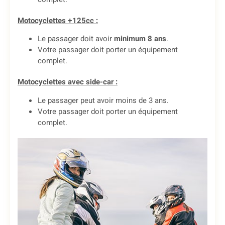
Motocyclettes +125cc :
Le passager doit avoir
minimum 8 ans
.
Votre passager doit porter un équipement
complet.
Motocyclettes avec side-car :
Le passager peut avoir moins de 3 ans.
Votre passager doit porter un équipement
complet.