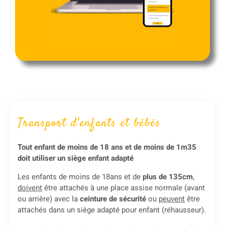
Transport d'enfants et bébés
Tout enfant de moins de 18 ans et de moins de 1m35
doit utiliser un siège enfant adapté
Les enfants de moins de 18ans et de
plus de 135cm
,
doivent
être attachés à une place assise normale (avant
ou arrière) avec la
ceinture de sécurité
ou
peuvent
être
attachés dans un siège adapté pour enfant (réhausseur).