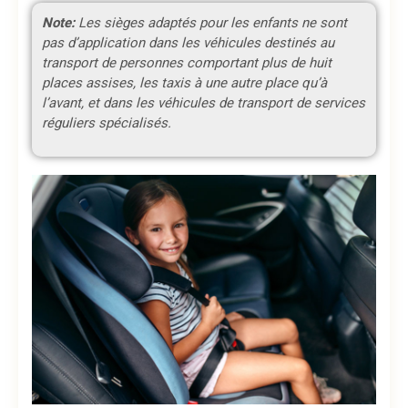
Note:
Les sièges adaptés pour les enfants ne sont
pas d’application dans les véhicules destinés au
transport de personnes comportant plus de huit
places assises, les taxis à une autre place qu’à
l’avant, et dans les véhicules de transport de services
réguliers spécialisés.