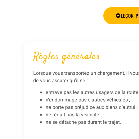
LEÇON P
Règles générales
Lorsque vous transportez un chargement, il vou
de vous assurer qu’il ne :
entrave pas les autres usagers de la route 
n’endommage pas d’autres véhicules ;
ne porte pas préjudice aux biens d’autrui ;
ne réduit pas la visibilité ;
ne se détache pas durant le trajet.