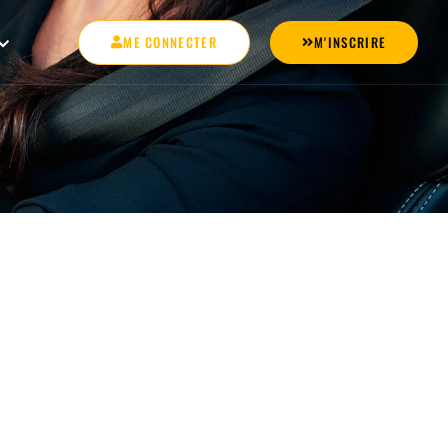
ME CONNECTER
M'INSCRIRE