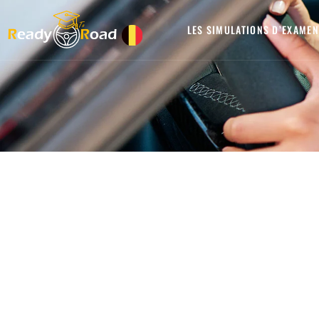
LES SIMULATIONS D’EXAMEN