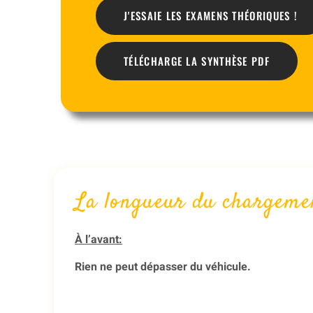
J'ESSAIE LES EXAMENS THÉORIQUES !
TÉLÉCHARGE LA SYNTHÈSE PDF
La longueur du chargeme
À l’avant:
Rien ne peut dépasser du véhicule.