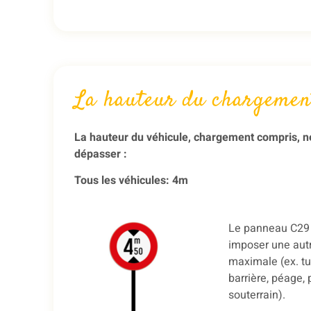
La hauteur du chargemen
La hauteur du véhicule, chargement compris, n
dépasser
:
Tous les véhicules: 4m
Le panneau C29
imposer une aut
maximale (ex. tu
barrière, péage, 
souterrain).