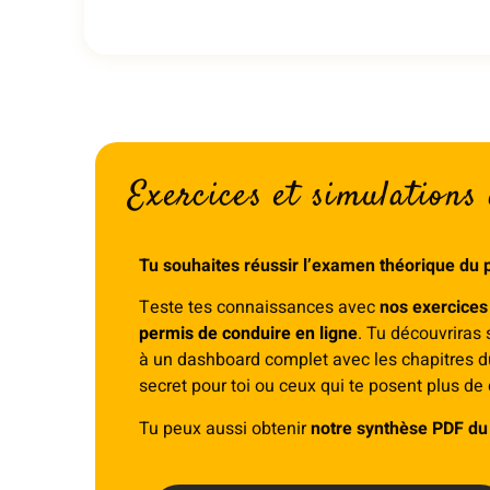
Exercices et simulations
Tu souhaites réussir l’examen théorique du 
Teste tes connaissances avec
nos exercices
permis de conduire en ligne
. Tu découvriras 
à un dashboard complet avec les chapitres du
secret pour toi ou ceux qui te posent plus de d
Tu peux aussi obtenir
notre synthèse PDF du 